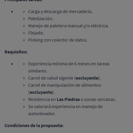
Carga y descarga de mercadería.
Paletización.
Manejo de paletera manual y/o eléctrica.
Flejado.
Picking con colector de datos.
Requisitos:
Experiencia mínima de 6 meses en tareas
similares.
Carné de salud vigente (
excluyente
).
Carné de manipulación de alimentos
(
excluyente
).
Residencia en
Las Piedras
o zonas cercanas.
Se valorará experiencia en manejo de
autoelevador.
Condiciones de la propuesta: