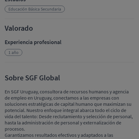
Educación Básica Secundaria
Valorado
Experiencia profesional
1 año
Sobre SGF Global
En SGF Uruguay, consultora de recursos humanos y agencia
de empleo en Uruguay, conectamos a las empresas con
soluciones estratégicas de capital humano que maximizan su
potencial. Nuestro enfoque integral abarca todo el ciclo de
vida del talento: Desde reclutamiento y selección de personal,
hasta la administración de personal y externalización de
procesos.
Garantizamos resultados efectivos y adaptados a las