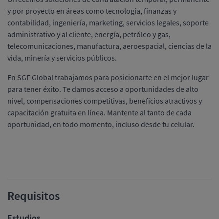
y por proyecto en áreas como tecnología, finanzas y
contabilidad, ingeniería, marketing, servicios legales, soporte
administrativo y al cliente, energía, petróleo y gas,
telecomunicaciones, manufactura, aeroespacial, ciencias de la
vida, minería y servicios públicos.
En SGF Global trabajamos para posicionarte en el mejor lugar
para tener éxito. Te damos acceso a oportunidades de alto
nivel, compensaciones competitivas, beneficios atractivos y
capacitación gratuita en línea. Mantente al tanto de cada
oportunidad, en todo momento, incluso desde tu celular.
Requisitos
Estudios